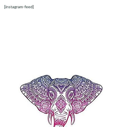
[instagram-feed]