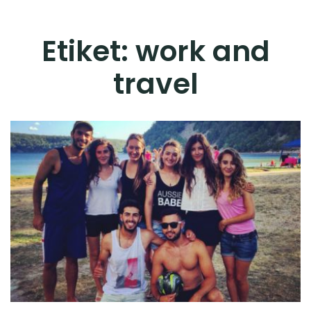
Etiket:
work and
travel