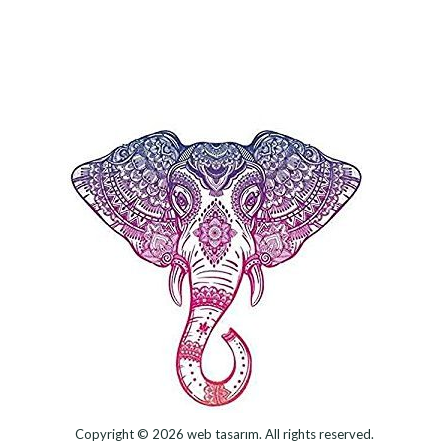
Copyright © 2026
web tasarım
. All rights reserved.