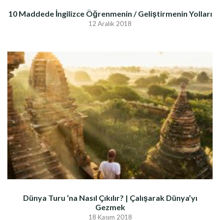
10 Maddede İngilizce Öğrenmenin / Geliştirmenin Yolları
12 Aralık 2018
Dünya Turu ‘na Nasıl Çıkılır? | Çalışarak Dünya’yı
Gezmek
18 Kasım 2018