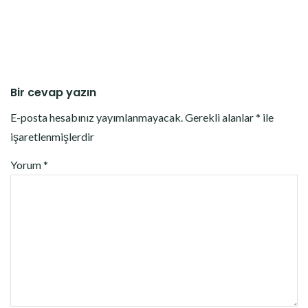
Bir cevap yazın
E-posta hesabınız yayımlanmayacak.
Gerekli alanlar
*
ile
işaretlenmişlerdir
Yorum
*