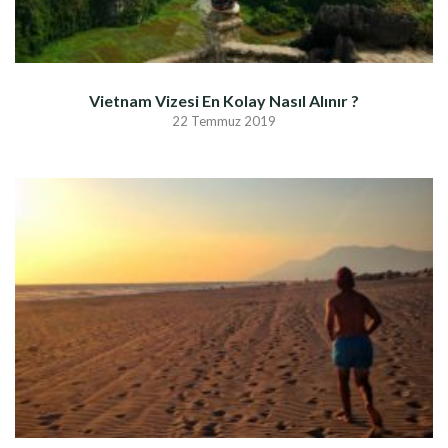
Vietnam Vizesi En Kolay Nasıl Alınır ?
22 Temmuz 2019