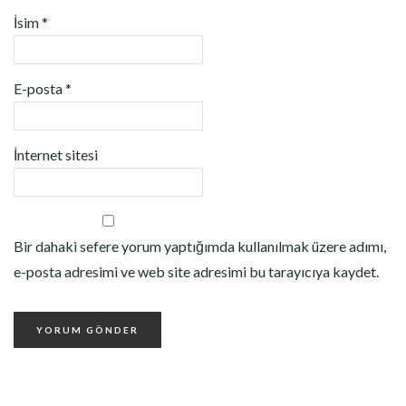
İsim
*
E-posta
*
İnternet sitesi
Bir dahaki sefere yorum yaptığımda kullanılmak üzere adımı,
e-posta adresimi ve web site adresimi bu tarayıcıya kaydet.