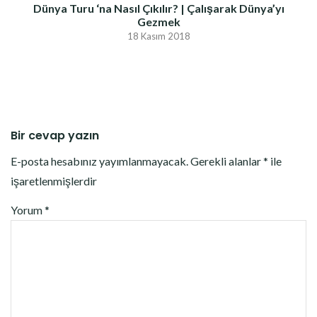
Dünya Turu ‘na Nasıl Çıkılır? | Çalışarak Dünya’yı
Gezmek
18 Kasım 2018
Bir cevap yazın
E-posta hesabınız yayımlanmayacak.
Gerekli alanlar
*
ile
işaretlenmişlerdir
Yorum
*