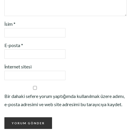
İsim
*
E-posta
*
İnternet sitesi
Bir dahaki sefere yorum yaptığımda kullanılmak üzere adımı,
e-posta adresimi ve web site adresimi bu tarayıcıya kaydet.