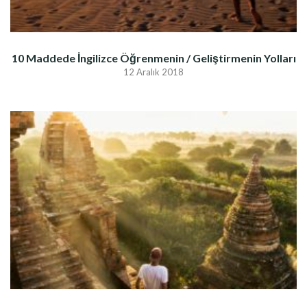
10 Maddede İngilizce Öğrenmenin / Geliştirmenin Yolları
12 Aralık 2018