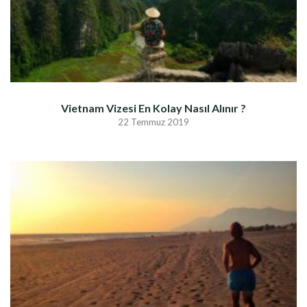
Vietnam Vizesi En Kolay Nasıl Alınır ?
22 Temmuz 2019