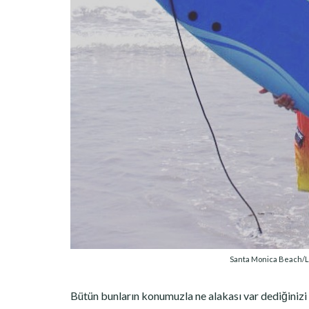
Santa Monica Beach/Lo
Bütün bunların konumuzla ne alakası var dediğinizi 