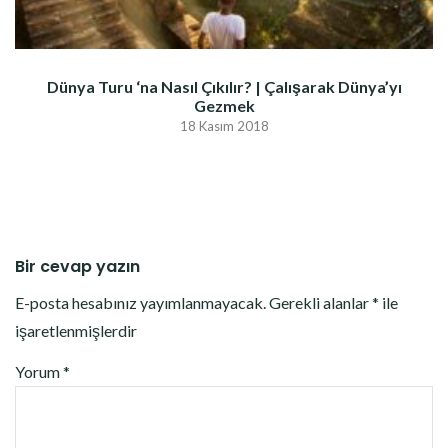
Dünya Turu ‘na Nasıl Çıkılır? | Çalışarak Dünya’yı
Gezmek
18 Kasım 2018
Bir cevap yazın
E-posta hesabınız yayımlanmayacak.
Gerekli alanlar
*
ile
işaretlenmişlerdir
Yorum
*