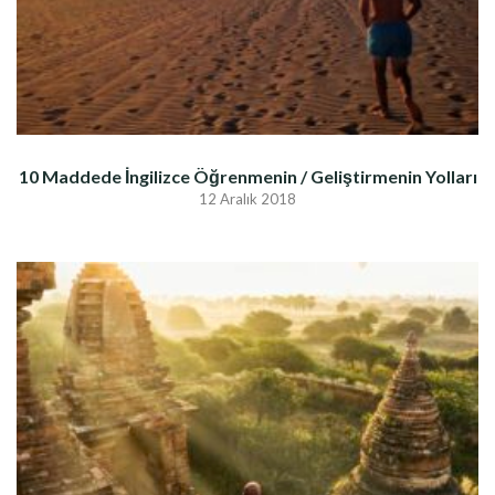
10 Maddede İngilizce Öğrenmenin / Geliştirmenin Yolları
12 Aralık 2018