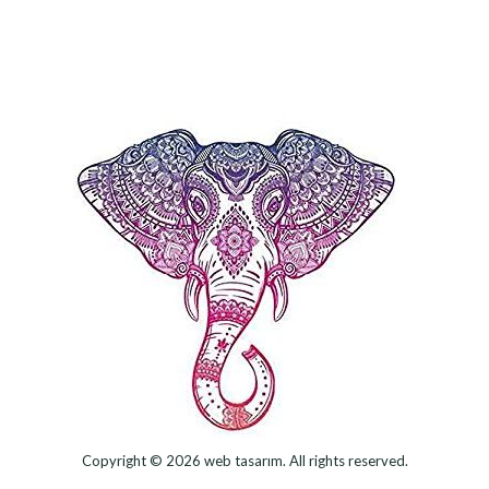
Copyright © 2026
web tasarım
. All rights reserved.