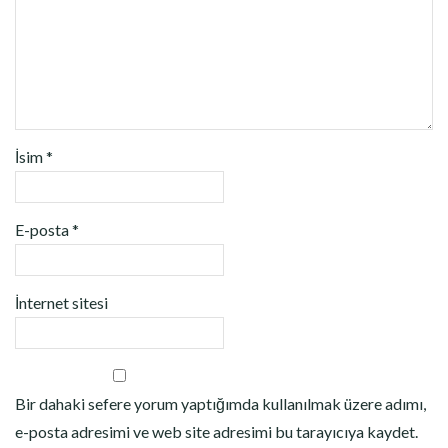
İsim
*
E-posta
*
İnternet sitesi
Bir dahaki sefere yorum yaptığımda kullanılmak üzere adımı,
e-posta adresimi ve web site adresimi bu tarayıcıya kaydet.