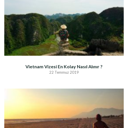
Vietnam Vizesi En Kolay Nasıl Alınır ?
22 Temmuz 2019