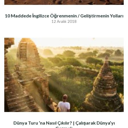
10 Maddede İngilizce Öğrenmenin / Geliştirmenin Yolları
12 Aralık 2018
Dünya Turu ‘na Nasıl Çıkılır? | Çalışarak Dünya’yı