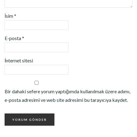
İsim
*
E-posta
*
İnternet sitesi
Bir dahaki sefere yorum yaptığımda kullanılmak üzere adımı,
e-posta adresimi ve web site adresimi bu tarayıcıya kaydet.