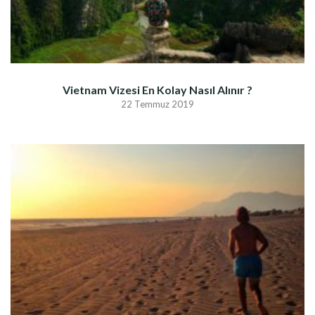
Vietnam Vizesi En Kolay Nasıl Alınır ?
22 Temmuz 2019