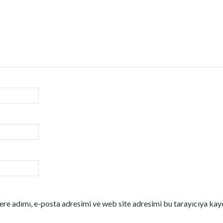
re adımı, e-posta adresimi ve web site adresimi bu tarayıcıya kay