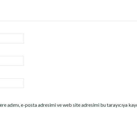
re adımı, e-posta adresimi ve web site adresimi bu tarayıcıya kay