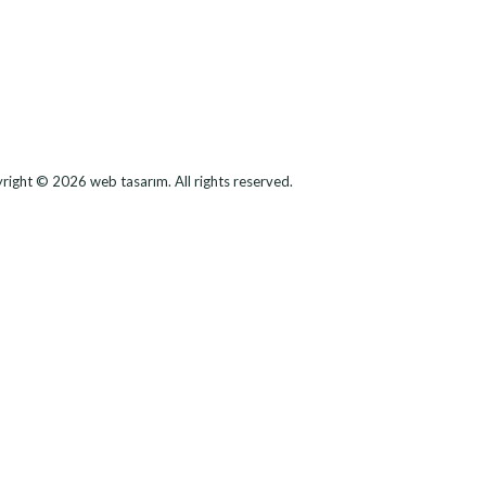
right © 2026
web tasarım
. All rights reserved.