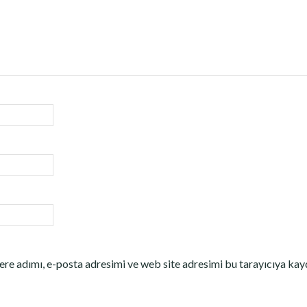
re adımı, e-posta adresimi ve web site adresimi bu tarayıcıya kay