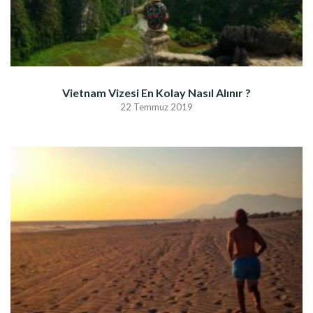
Vietnam Vizesi En Kolay Nasıl Alınır ?
22 Temmuz 2019