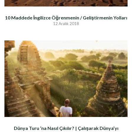
10 Maddede İngilizce Öğrenmenin / Geliştirmenin Yolları
12 Aralık 2018
Dünya Turu ‘na Nasıl Çıkılır? | Çalışarak Dünya’yı