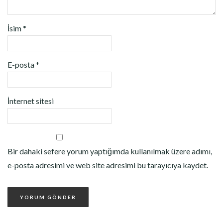
İsim
*
E-posta
*
İnternet sitesi
Bir dahaki sefere yorum yaptığımda kullanılmak üzere adımı,
e-posta adresimi ve web site adresimi bu tarayıcıya kaydet.