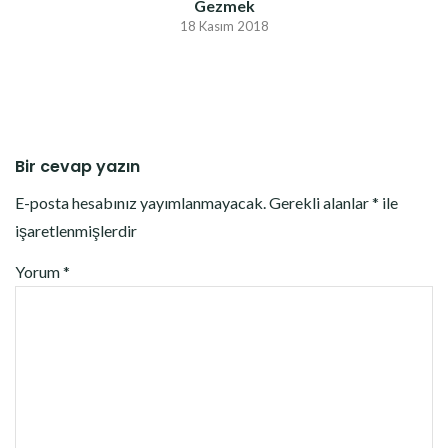
Gezmek
18 Kasım 2018
Bir cevap yazın
E-posta hesabınız yayımlanmayacak.
Gerekli alanlar
*
ile
işaretlenmişlerdir
Yorum
*