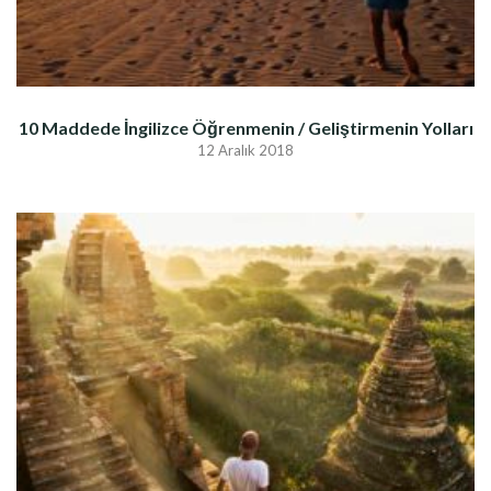
10 Maddede İngilizce Öğrenmenin / Geliştirmenin Yolları
12 Aralık 2018