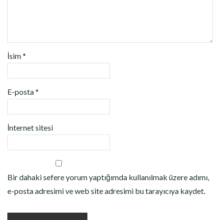
İsim
*
E-posta
*
İnternet sitesi
Bir dahaki sefere yorum yaptığımda kullanılmak üzere adımı,
e-posta adresimi ve web site adresimi bu tarayıcıya kaydet.