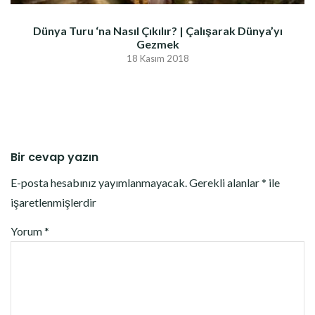
Dünya Turu ‘na Nasıl Çıkılır? | Çalışarak Dünya’yı
Gezmek
18 Kasım 2018
Bir cevap yazın
E-posta hesabınız yayımlanmayacak.
Gerekli alanlar
*
ile
işaretlenmişlerdir
Yorum
*