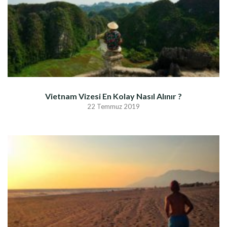
Vietnam Vizesi En Kolay Nasıl Alınır ?
22 Temmuz 2019