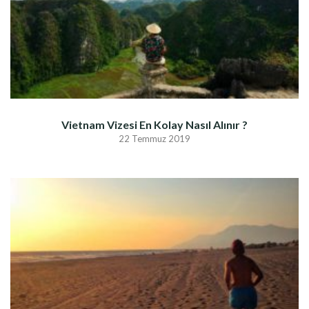
Vietnam Vizesi En Kolay Nasıl Alınır ?
22 Temmuz 2019