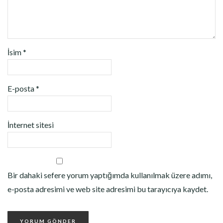
İsim
*
E-posta
*
İnternet sitesi
Bir dahaki sefere yorum yaptığımda kullanılmak üzere adımı,
e-posta adresimi ve web site adresimi bu tarayıcıya kaydet.