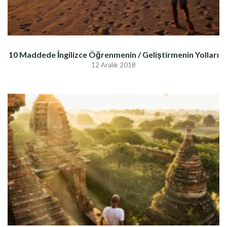
10 Maddede İngilizce Öğrenmenin / Geliştirmenin Yolları
12 Aralık 2018