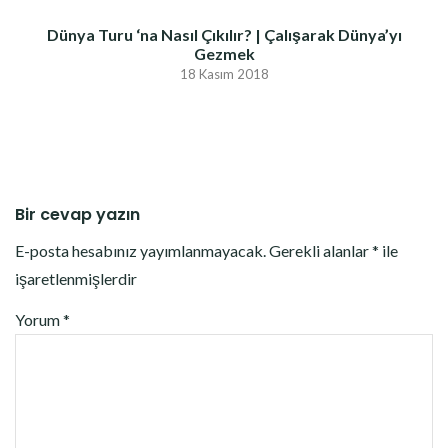
Dünya Turu ‘na Nasıl Çıkılır? | Çalışarak Dünya’yı
Gezmek
18 Kasım 2018
Bir cevap yazın
E-posta hesabınız yayımlanmayacak.
Gerekli alanlar
*
ile
işaretlenmişlerdir
Yorum
*