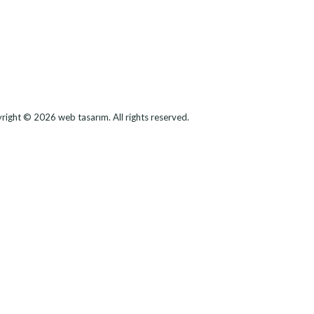
right © 2026
web tasarım
. All rights reserved.