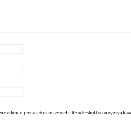
re adımı, e-posta adresimi ve web site adresimi bu tarayıcıya kay