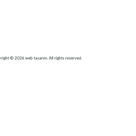
right © 2026
web tasarım
. All rights reserved.