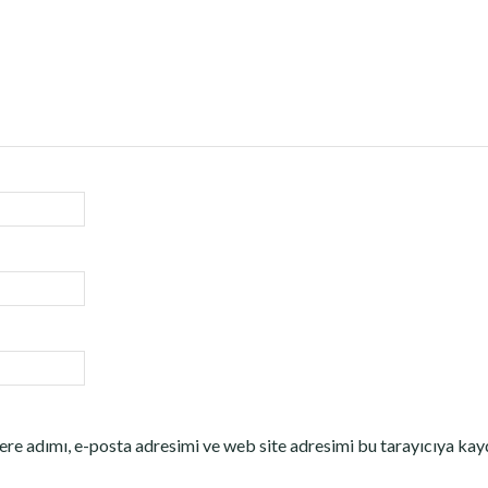
re adımı, e-posta adresimi ve web site adresimi bu tarayıcıya kay