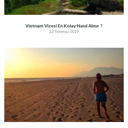
Vietnam Vizesi En Kolay Nasıl Alınır ?
22 Temmuz 2019