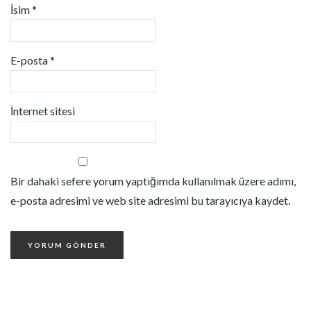
İsim
*
E-posta
*
İnternet sitesi
Bir dahaki sefere yorum yaptığımda kullanılmak üzere adımı,
e-posta adresimi ve web site adresimi bu tarayıcıya kaydet.