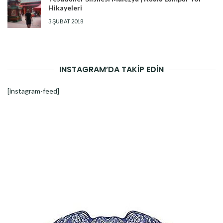
Hikayeleri
3 ŞUBAT 2018
INSTAGRAM’DA TAKİP EDİN
[instagram-feed]