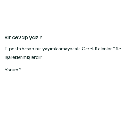
Bir cevap yazın
E-posta hesabınız yayımlanmayacak.
Gerekli alanlar
*
ile
işaretlenmişlerdir
Yorum
*