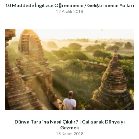
10 Maddede İngilizce Öğrenmenin / Geliştirmenin Yolları
12 Aralık 2018
Dünya Turu ‘na Nasıl Çıkılır? | Çalışarak Dünya’yı
Gezmek
18 Kasım 2018