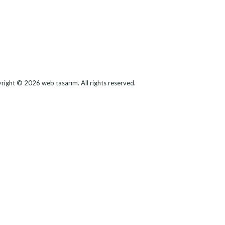
right © 2026
web tasarım
. All rights reserved.