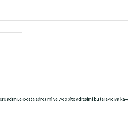
re adımı, e-posta adresimi ve web site adresimi bu tarayıcıya kay