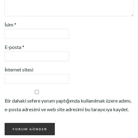
İsim
*
E-posta
*
İnternet sitesi
Bir dahaki sefere yorum yaptığımda kullanılmak üzere adımı,
e-posta adresimi ve web site adresimi bu tarayıcıya kaydet.