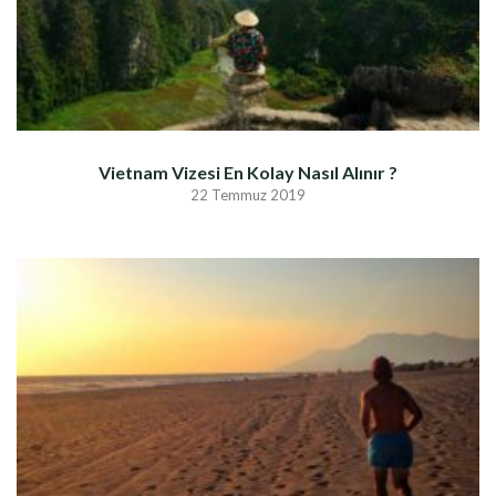
Vietnam Vizesi En Kolay Nasıl Alınır ?
22 Temmuz 2019