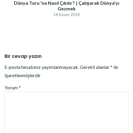
Dünya Turu ‘na Nasıl Çıkılır? | Çalışarak Dünya’yı
Gezmek
18 Kasım 2018
Bir cevap yazın
E-posta hesabınız yayımlanmayacak.
Gerekli alanlar
*
ile
işaretlenmişlerdir
Yorum
*