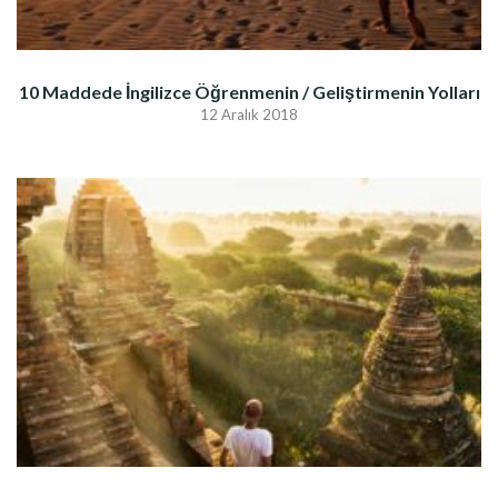
10 Maddede İngilizce Öğrenmenin / Geliştirmenin Yolları
12 Aralık 2018