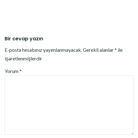
Bir cevap yazın
E-posta hesabınız yayımlanmayacak.
Gerekli alanlar
*
ile
işaretlenmişlerdir
Yorum
*