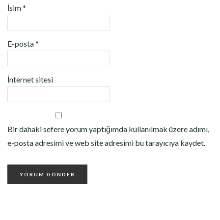
İsim
*
E-posta
*
İnternet sitesi
Bir dahaki sefere yorum yaptığımda kullanılmak üzere adımı,
e-posta adresimi ve web site adresimi bu tarayıcıya kaydet.