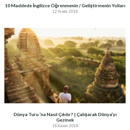
10 Maddede İngilizce Öğrenmenin / Geliştirmenin Yolları
12 Aralık 2018
Dünya Turu ‘na Nasıl Çıkılır? | Çalışarak Dünya’yı
Gezmek
18 Kasım 2018