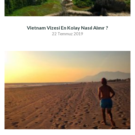
Vietnam Vizesi En Kolay Nasıl Alınır ?
22 Temmuz 2019