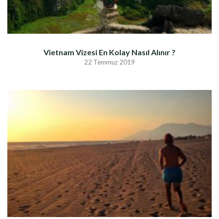
Vietnam Vizesi En Kolay Nasıl Alınır ?
22 Temmuz 2019