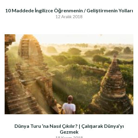
10 Maddede İngilizce Öğrenmenin / Geliştirmenin Yolları
12 Aralık 2018
Dünya Turu ‘na Nasıl Çıkılır? | Çalışarak Dünya’yı
Gezmek