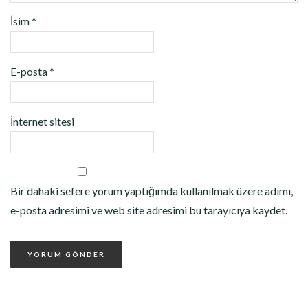
İsim
*
E-posta
*
İnternet sitesi
Bir dahaki sefere yorum yaptığımda kullanılmak üzere adımı,
e-posta adresimi ve web site adresimi bu tarayıcıya kaydet.