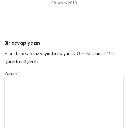
18 Kasım 2018
Bir cevap yazın
E-posta hesabınız yayımlanmayacak.
Gerekli alanlar
*
ile
işaretlenmişlerdir
Yorum
*