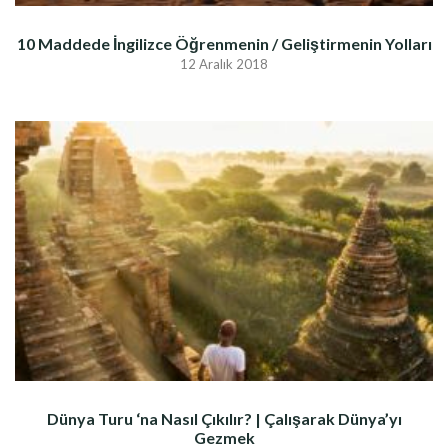
10 Maddede İngilizce Öğrenmenin / Geliştirmenin Yolları
12 Aralık 2018
Dünya Turu ‘na Nasıl Çıkılır? | Çalışarak Dünya’yı
Gezmek