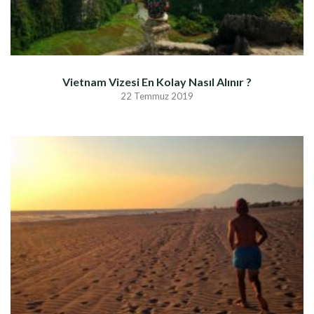
Vietnam Vizesi En Kolay Nasıl Alınır ?
22 Temmuz 2019