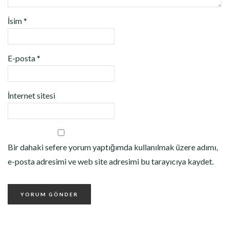
İsim
*
E-posta
*
İnternet sitesi
Bir dahaki sefere yorum yaptığımda kullanılmak üzere adımı,
e-posta adresimi ve web site adresimi bu tarayıcıya kaydet.