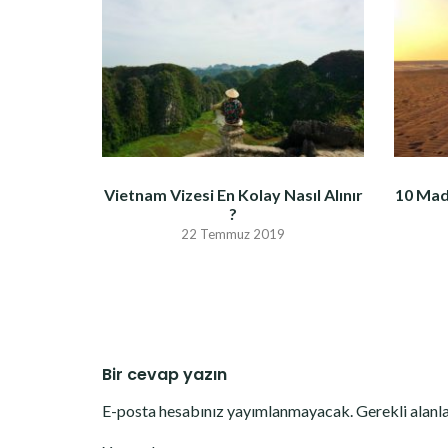
Vietnam Vizesi En Kolay Nasıl Alınır
10 Mad
?
22 Temmuz 2019
Bir cevap yazın
E-posta hesabınız yayımlanmayacak.
Gerekli alanl