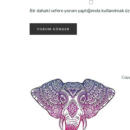
Bir dahaki sefere yorum yaptığımda kullanılmak üze
Copy