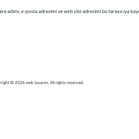
re adımı, e-posta adresimi ve web site adresimi bu tarayıcıya kay
right © 2026
web tasarım
. All rights reserved.