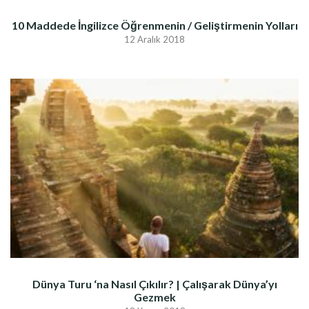
10 Maddede İngilizce Öğrenmenin / Geliştirmenin Yolları
12 Aralık 2018
Dünya Turu ‘na Nasıl Çıkılır? | Çalışarak Dünya’yı
Gezmek