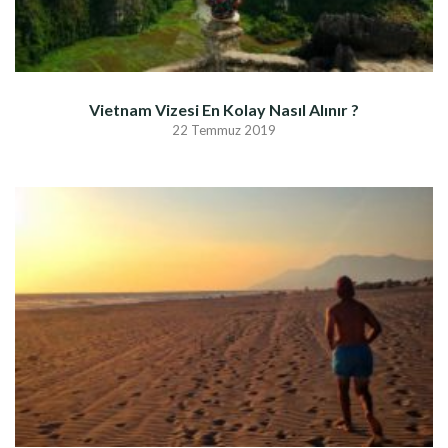
Vietnam Vizesi En Kolay Nasıl Alınır ?
22 Temmuz 2019