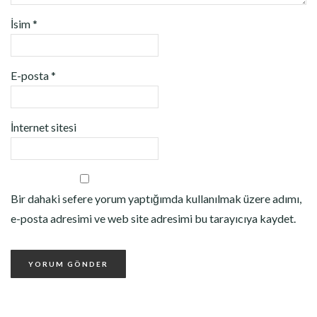
İsim
*
E-posta
*
İnternet sitesi
Bir dahaki sefere yorum yaptığımda kullanılmak üzere adımı,
e-posta adresimi ve web site adresimi bu tarayıcıya kaydet.