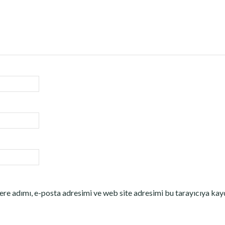
re adımı, e-posta adresimi ve web site adresimi bu tarayıcıya kay