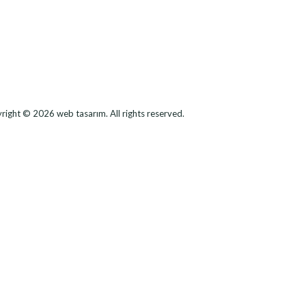
right © 2026
web tasarım
. All rights reserved.