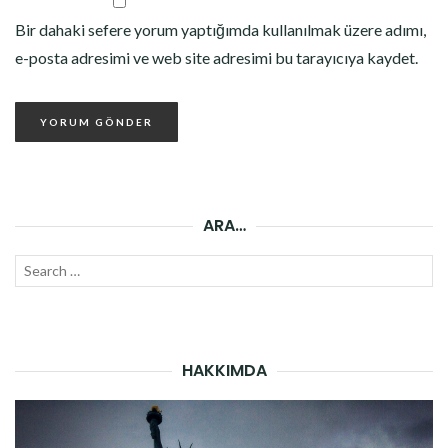
Bir dahaki sefere yorum yaptığımda kullanılmak üzere adımı,
e-posta adresimi ve web site adresimi bu tarayıcıya kaydet.
ARA…
Search
SEAR
for:
HAKKIMDA