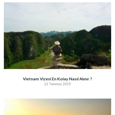
Vietnam Vizesi En Kolay Nasıl Alınır ?
22 Temmuz 2019