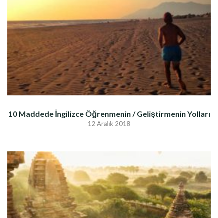
10 Maddede İngilizce Öğrenmenin / Geliştirmenin Yolları
12 Aralık 2018