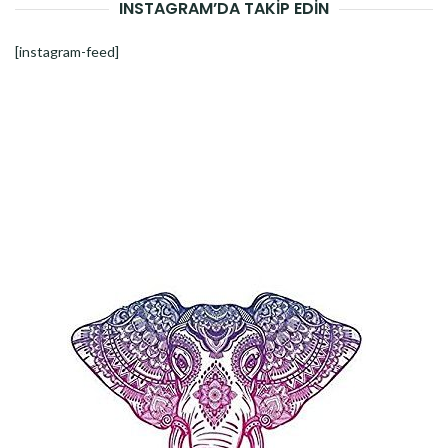
INSTAGRAM’DA TAKİP EDİN
[instagram-feed]