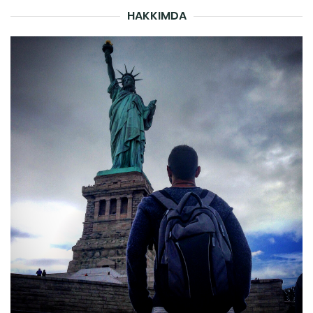
HAKKIMDA