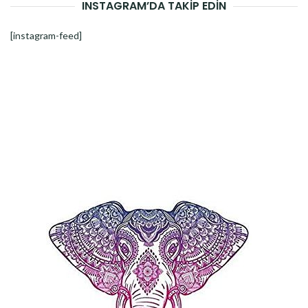
INSTAGRAM’DA TAKİP EDİN
[instagram-feed]