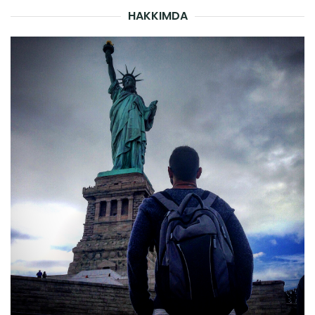
HAKKIMDA