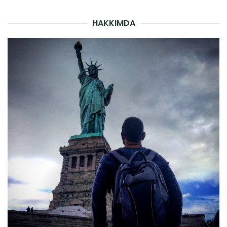
HAKKIMDA