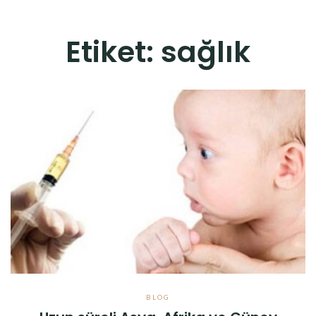
Etiket:
sağlık
BLOG