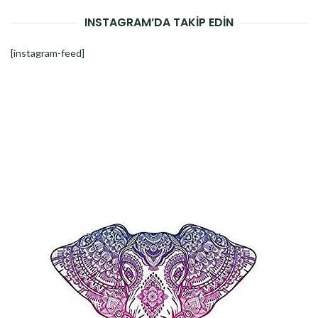
INSTAGRAM’DA TAKİP EDİN
[instagram-feed]