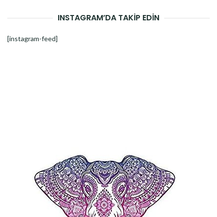
INSTAGRAM’DA TAKİP EDİN
[instagram-feed]