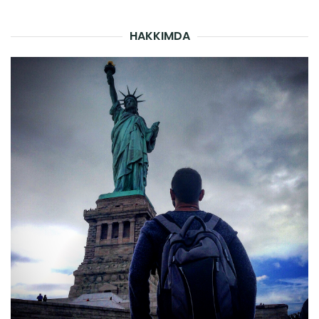
HAKKIMDA