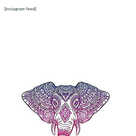
[instagram-feed]