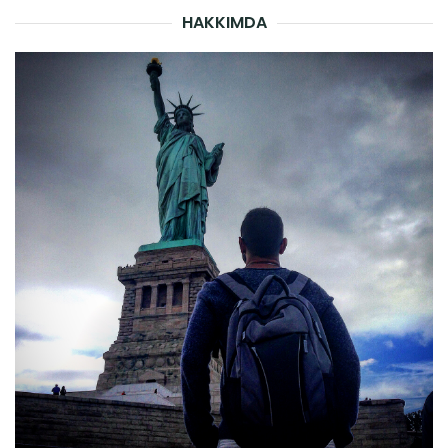
HAKKIMDA