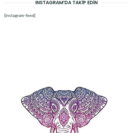
INSTAGRAM’DA TAKİP EDİN
[instagram-feed]