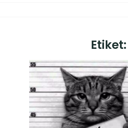
Etiket