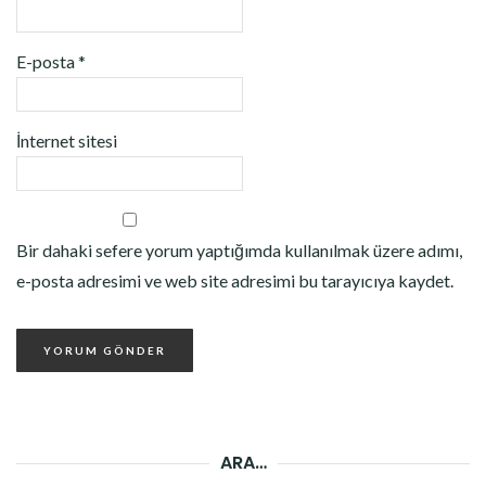
E-posta
*
İnternet sitesi
Bir dahaki sefere yorum yaptığımda kullanılmak üzere adımı,
e-posta adresimi ve web site adresimi bu tarayıcıya kaydet.
ARA…