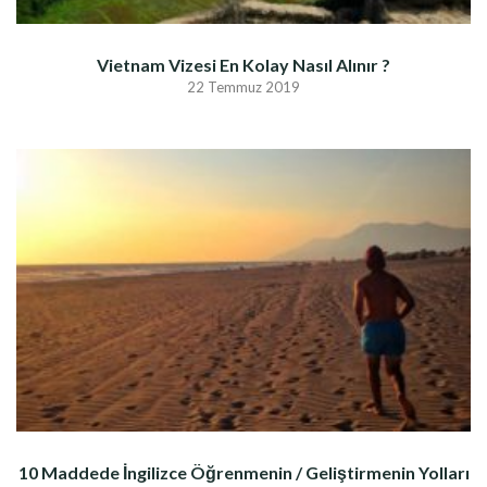
Vietnam Vizesi En Kolay Nasıl Alınır ?
22 Temmuz 2019
10 Maddede İngilizce Öğrenmenin / Geliştirmenin Yolları