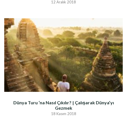
12 Aralık 2018
Dünya Turu ‘na Nasıl Çıkılır? | Çalışarak Dünya’yı
Gezmek
18 Kasım 2018