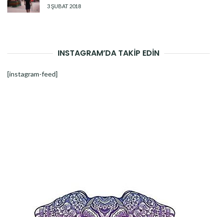
3 ŞUBAT 2018
INSTAGRAM’DA TAKİP EDİN
[instagram-feed]