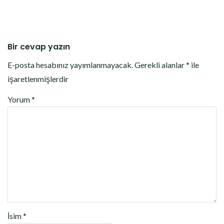
Bir cevap yazın
E-posta hesabınız yayımlanmayacak.
Gerekli alanlar
*
ile
işaretlenmişlerdir
Yorum
*
İsim
*