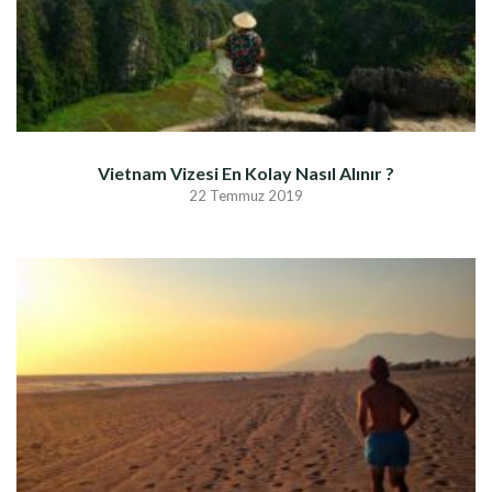
Vietnam Vizesi En Kolay Nasıl Alınır ?
22 Temmuz 2019