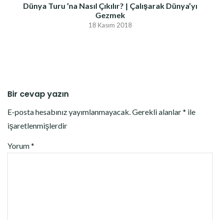
Dünya Turu ‘na Nasıl Çıkılır? | Çalışarak Dünya’yı
Gezmek
18 Kasım 2018
Bir cevap yazın
E-posta hesabınız yayımlanmayacak.
Gerekli alanlar
*
ile
işaretlenmişlerdir
Yorum
*