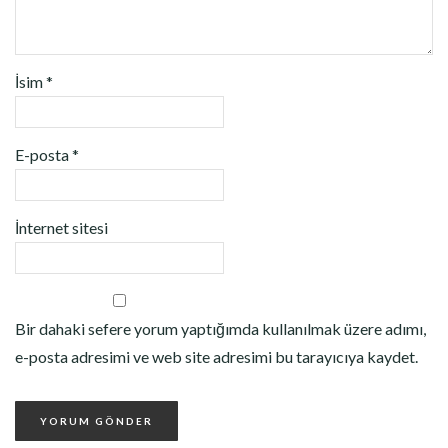
İsim
*
E-posta
*
İnternet sitesi
Bir dahaki sefere yorum yaptığımda kullanılmak üzere adımı,
e-posta adresimi ve web site adresimi bu tarayıcıya kaydet.