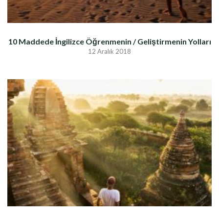
10 Maddede İngilizce Öğrenmenin / Geliştirmenin Yolları
12 Aralık 2018