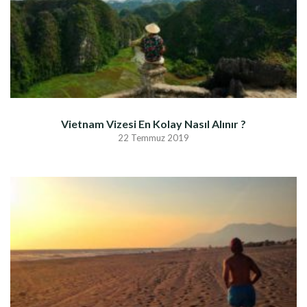
Vietnam Vizesi En Kolay Nasıl Alınır ?
22 Temmuz 2019