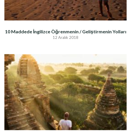
10 Maddede İngilizce Öğrenmenin / Geliştirmenin Yolları
12 Aralık 2018