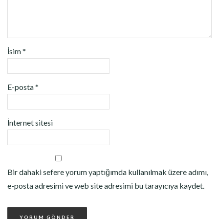
İsim
*
E-posta
*
İnternet sitesi
Bir dahaki sefere yorum yaptığımda kullanılmak üzere adımı,
e-posta adresimi ve web site adresimi bu tarayıcıya kaydet.