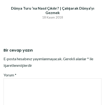
Dünya Turu ‘na Nasıl Çıkılır? | Çalışarak Dünya’yı
Gezmek
18 Kasım 2018
Bir cevap yazın
E-posta hesabınız yayımlanmayacak.
Gerekli alanlar
*
ile
işaretlenmişlerdir
Yorum
*