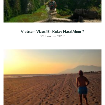
Vietnam Vizesi En Kolay Nasıl Alınır ?
22 Temmuz 2019