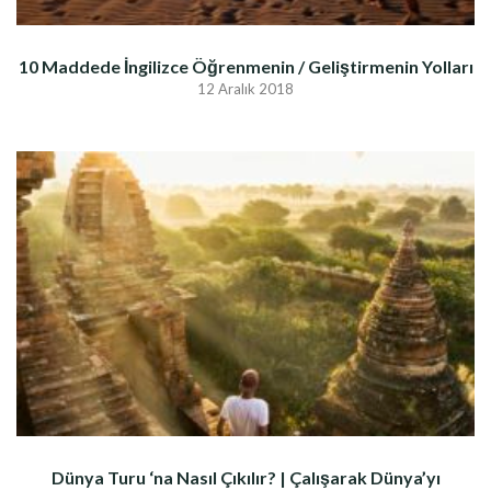
10 Maddede İngilizce Öğrenmenin / Geliştirmenin Yolları
12 Aralık 2018
Dünya Turu ‘na Nasıl Çıkılır? | Çalışarak Dünya’yı