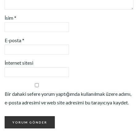
İsim
*
E-posta
*
İnternet sitesi
Bir dahaki sefere yorum yaptığımda kullanılmak üzere adımı,
e-posta adresimi ve web site adresimi bu tarayıcıya kaydet.