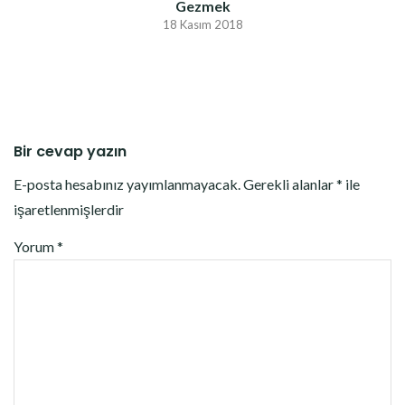
Gezmek
18 Kasım 2018
Bir cevap yazın
E-posta hesabınız yayımlanmayacak.
Gerekli alanlar
*
ile
işaretlenmişlerdir
Yorum
*