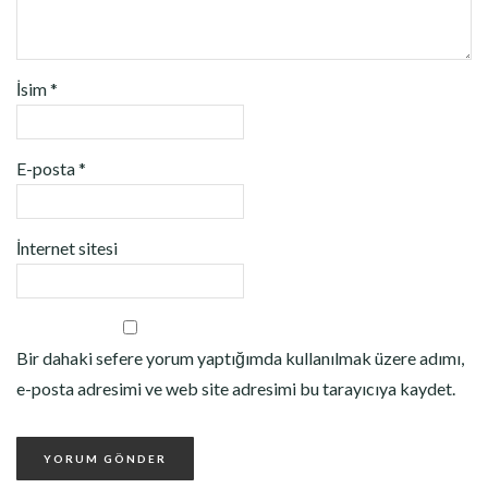
İsim
*
E-posta
*
İnternet sitesi
Bir dahaki sefere yorum yaptığımda kullanılmak üzere adımı,
e-posta adresimi ve web site adresimi bu tarayıcıya kaydet.