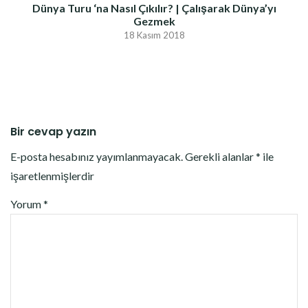
Dünya Turu ‘na Nasıl Çıkılır? | Çalışarak Dünya’yı
Gezmek
18 Kasım 2018
Bir cevap yazın
E-posta hesabınız yayımlanmayacak.
Gerekli alanlar
*
ile
işaretlenmişlerdir
Yorum
*