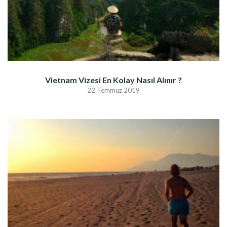
Vietnam Vizesi En Kolay Nasıl Alınır ?
22 Temmuz 2019