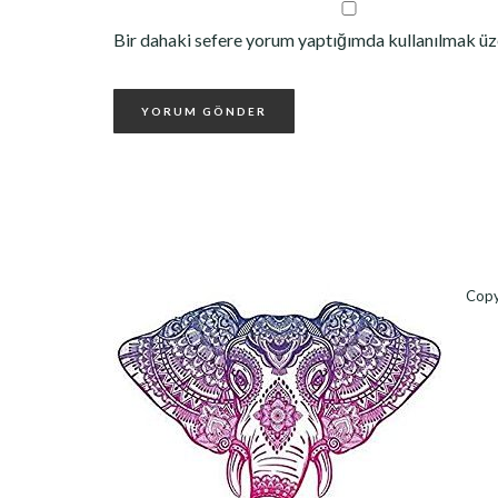
Bir dahaki sefere yorum yaptığımda kullanılmak üze
Copy