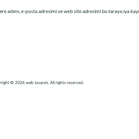
re adımı, e-posta adresimi ve web site adresimi bu tarayıcıya kay
right © 2026
web tasarım
. All rights reserved.