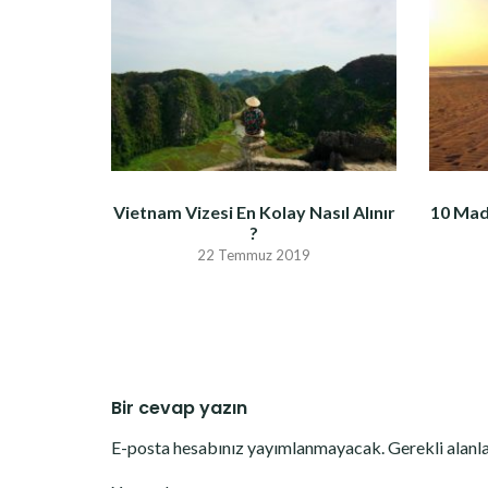
Vietnam Vizesi En Kolay Nasıl Alınır
10 Mad
?
22 Temmuz 2019
Bir cevap yazın
E-posta hesabınız yayımlanmayacak.
Gerekli alanl