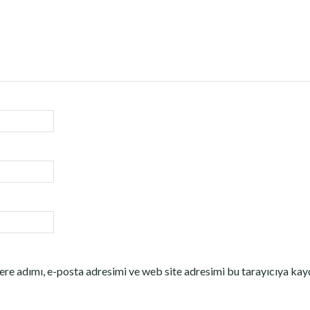
re adımı, e-posta adresimi ve web site adresimi bu tarayıcıya kay