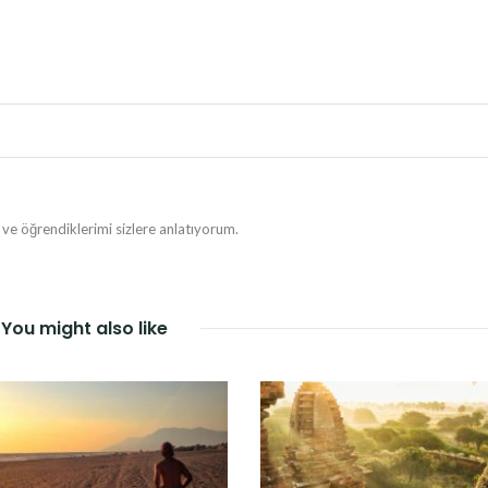
e öğrendiklerimi sizlere anlatıyorum.
You might also like