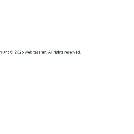
right © 2026
web tasarım
. All rights reserved.