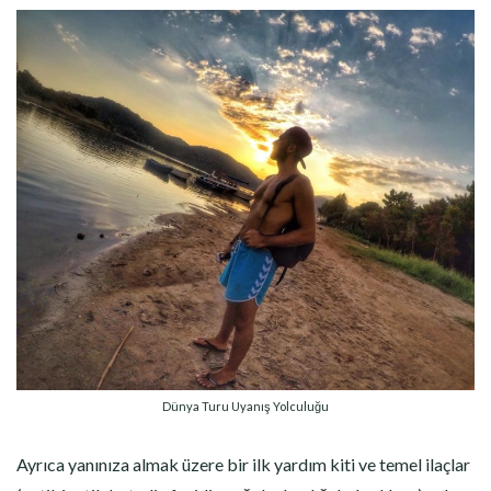
Dünya Turu Uyanış Yolculuğu
Ayrıca yanınıza almak üzere bir ilk yardım kiti ve temel ilaçlar