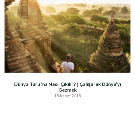
Dünya Turu ‘na Nasıl Çıkılır? | Çalışarak Dünya’yı
Gezmek
18 Kasım 2018