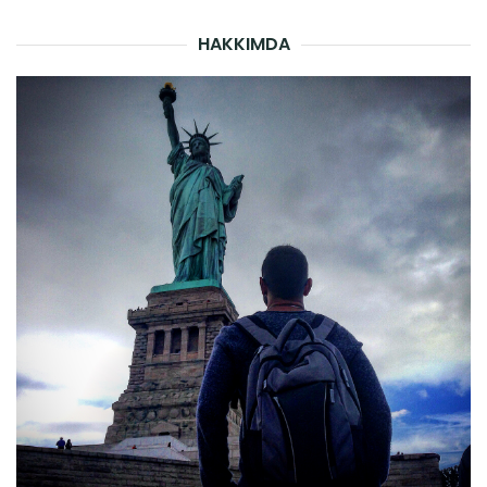
HAKKIMDA