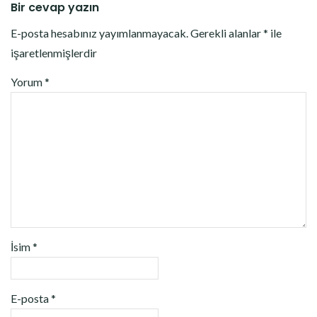
Bir cevap yazın
E-posta hesabınız yayımlanmayacak.
Gerekli alanlar
*
ile
işaretlenmişlerdir
Yorum
*
İsim
*
E-posta
*