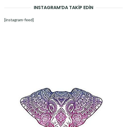
INSTAGRAM’DA TAKİP EDİN
[instagram-feed]