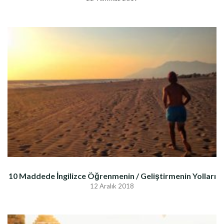
10 Maddede İngilizce Öğrenmenin / Geliştirmenin Yolları
12 Aralık 2018