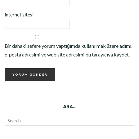
İnternet sitesi
Bir dahaki sefere yorum yaptığımda kullanılmak üzere adımı,
e-posta adresimi ve web site adresimi bu tarayıcıya kaydet.
ARA…
Search
SEAR
for: