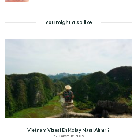
You might also like
Vietnam Vizesi En Kolay Nasıl Alınır ?
22 Temmuz 2019