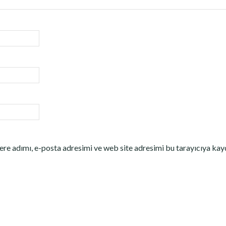
re adımı, e-posta adresimi ve web site adresimi bu tarayıcıya kay