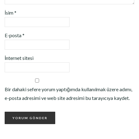
İsim
*
E-posta
*
İnternet sitesi
Bir dahaki sefere yorum yaptığımda kullanılmak üzere adımı,
e-posta adresimi ve web site adresimi bu tarayıcıya kaydet.