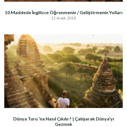
10 Maddede İngilizce Öğrenmenin / Geliştirmenin Yolları
12 Aralık 2018
Dünya Turu ‘na Nasıl Çıkılır? | Çalışarak Dünya’yı
Gezmek