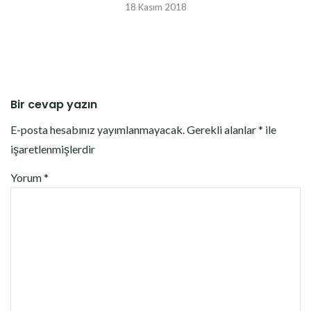
18 Kasım 2018
Bir cevap yazın
E-posta hesabınız yayımlanmayacak.
Gerekli alanlar
*
ile
işaretlenmişlerdir
Yorum
*