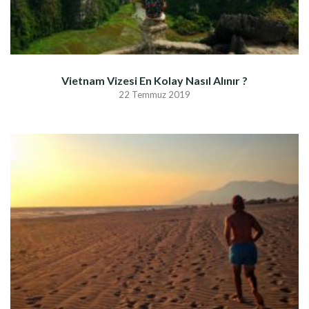
Vietnam Vizesi En Kolay Nasıl Alınır ?
22 Temmuz 2019