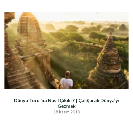
Dünya Turu ‘na Nasıl Çıkılır? | Çalışarak Dünya’yı
Gezmek
18 Kasım 2018