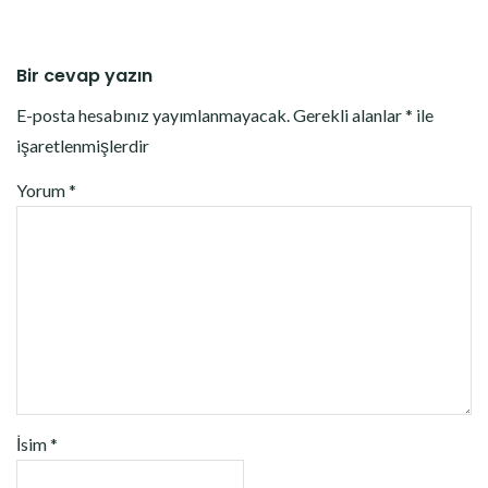
Bir cevap yazın
E-posta hesabınız yayımlanmayacak.
Gerekli alanlar
*
ile
işaretlenmişlerdir
Yorum
*
İsim
*