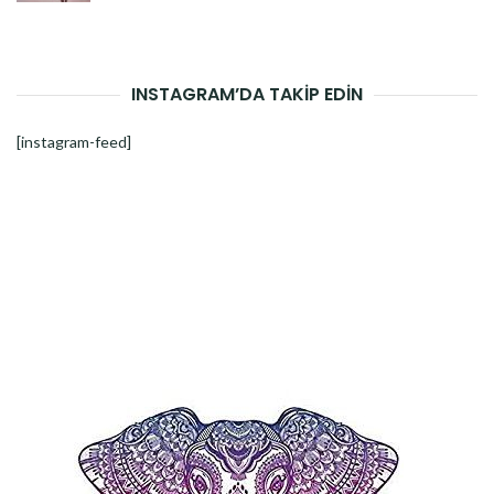
INSTAGRAM’DA TAKİP EDİN
[instagram-feed]