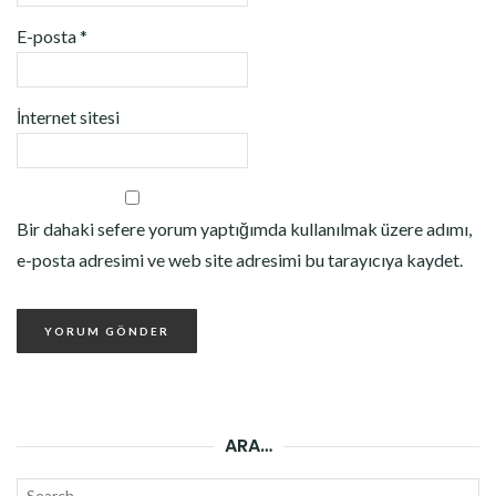
E-posta
*
İnternet sitesi
Bir dahaki sefere yorum yaptığımda kullanılmak üzere adımı,
e-posta adresimi ve web site adresimi bu tarayıcıya kaydet.
ARA…
Search