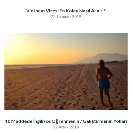
Vietnam Vizesi En Kolay Nasıl Alınır ?
22 Temmuz 2019
10 Maddede İngilizce Öğrenmenin / Geliştirmenin Yolları
12 Aralık 2018