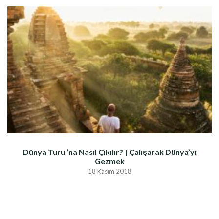
Dünya Turu ‘na Nasıl Çıkılır? | Çalışarak Dünya’yı
Gezmek
18 Kasım 2018