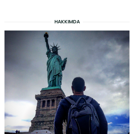
HAKKIMDA