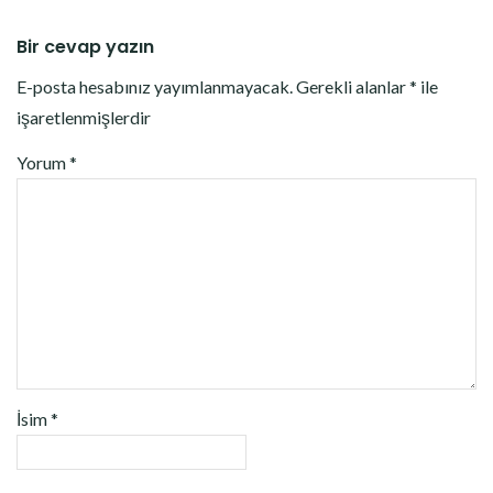
Bir cevap yazın
E-posta hesabınız yayımlanmayacak.
Gerekli alanlar
*
ile
işaretlenmişlerdir
Yorum
*
İsim
*