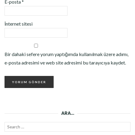
E-posta
*
İnternet sitesi
Bir dahaki sefere yorum yaptığımda kullanılmak üzere adımı,
e-posta adresimi ve web site adresimi bu tarayıcıya kaydet.
ARA…
Search
SEAR
for: