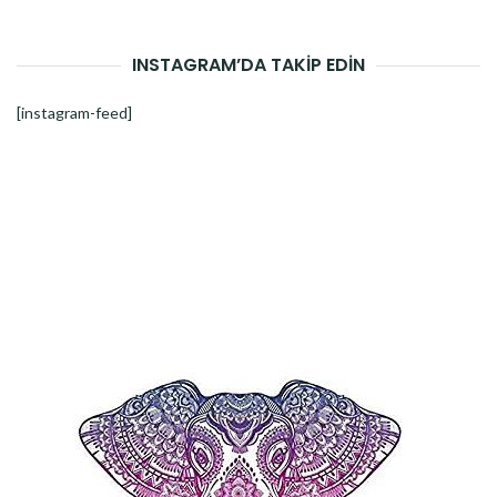
INSTAGRAM’DA TAKİP EDİN
[instagram-feed]