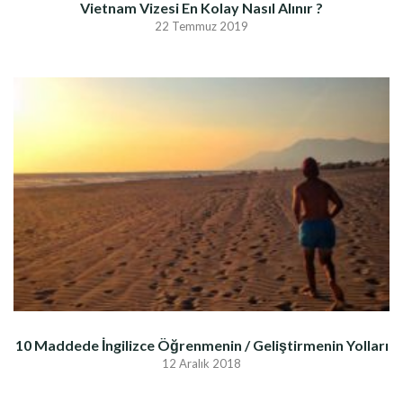
Vietnam Vizesi En Kolay Nasıl Alınır ?
22 Temmuz 2019
10 Maddede İngilizce Öğrenmenin / Geliştirmenin Yolları
12 Aralık 2018