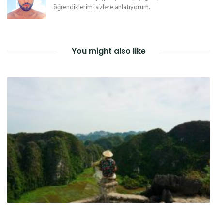
öğrendiklerimi sizlere anlatıyorum.
You might also like