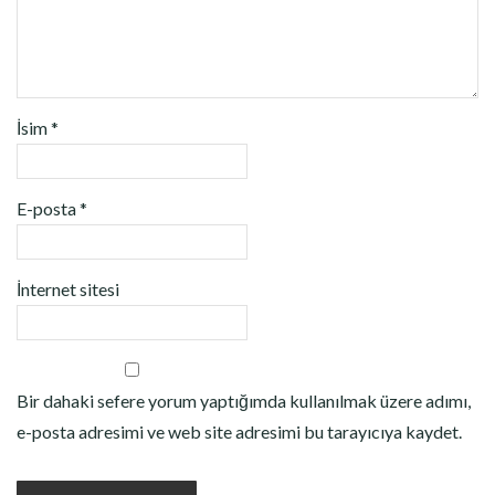
İsim
*
E-posta
*
İnternet sitesi
Bir dahaki sefere yorum yaptığımda kullanılmak üzere adımı,
e-posta adresimi ve web site adresimi bu tarayıcıya kaydet.