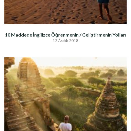
10 Maddede İngilizce Öğrenmenin / Geliştirmenin Yolları
12 Aralık 2018