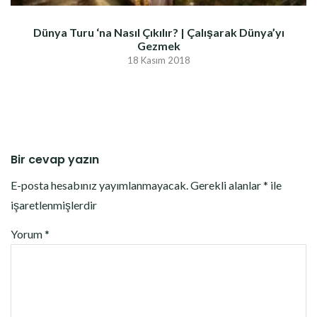
Dünya Turu ‘na Nasıl Çıkılır? | Çalışarak Dünya’yı
Gezmek
18 Kasım 2018
Bir cevap yazın
E-posta hesabınız yayımlanmayacak.
Gerekli alanlar
*
ile
işaretlenmişlerdir
Yorum
*