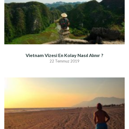
Vietnam Vizesi En Kolay Nasıl Alınır ?
22 Temmuz 2019