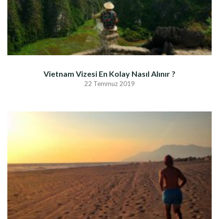
Vietnam Vizesi En Kolay Nasıl Alınır ?
22 Temmuz 2019