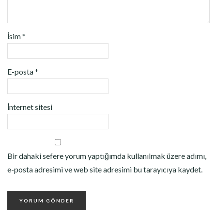
İsim
*
E-posta
*
İnternet sitesi
Bir dahaki sefere yorum yaptığımda kullanılmak üzere adımı,
e-posta adresimi ve web site adresimi bu tarayıcıya kaydet.