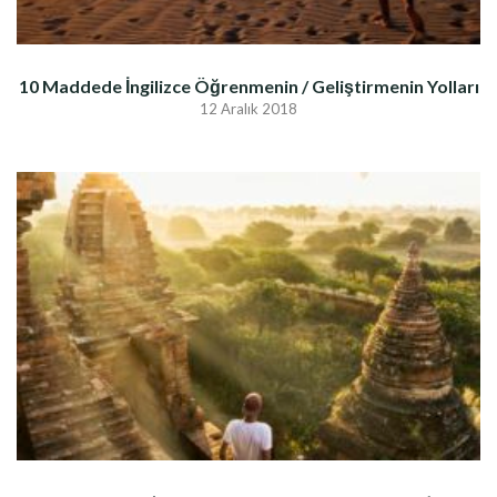
10 Maddede İngilizce Öğrenmenin / Geliştirmenin Yolları
12 Aralık 2018