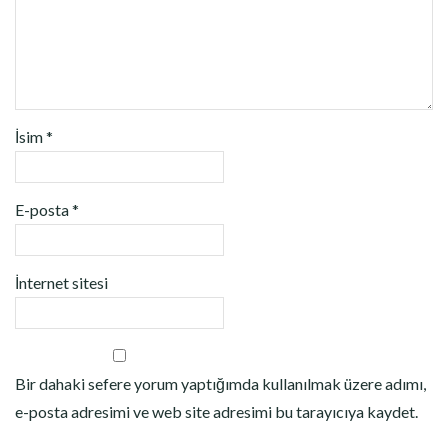
İsim
*
E-posta
*
İnternet sitesi
Bir dahaki sefere yorum yaptığımda kullanılmak üzere adımı,
e-posta adresimi ve web site adresimi bu tarayıcıya kaydet.