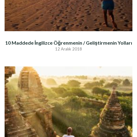
10 Maddede İngilizce Öğrenmenin / Geliştirmenin Yolları
12 Aralık 2018