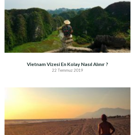
Vietnam Vizesi En Kolay Nasıl Alınır ?
22 Temmuz 2019