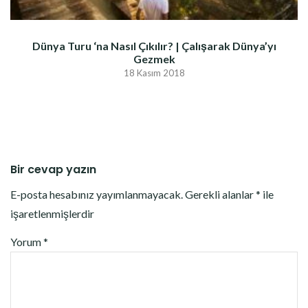
Dünya Turu ‘na Nasıl Çıkılır? | Çalışarak Dünya’yı
Gezmek
18 Kasım 2018
Bir cevap yazın
E-posta hesabınız yayımlanmayacak.
Gerekli alanlar
*
ile
işaretlenmişlerdir
Yorum
*