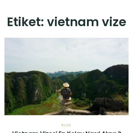
Etiket:
vietnam vize
BLOG